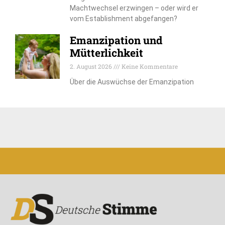
Machtwechsel erzwingen – oder wird er
vom Establishment abgefangen?
Emanzipation und
Mütterlichkeit
2. August 2026
Keine Kommentare
Über die Auswüchse der Emanzipation