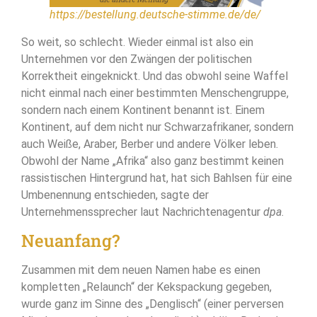
https://bestellung.deutsche-stimme.de/de/
So weit, so schlecht. Wieder einmal ist also ein
Unternehmen vor den Zwängen der politischen
Korrektheit eingeknickt. Und das obwohl seine Waffel
nicht einmal nach einer bestimmten Menschengruppe,
sondern nach einem Kontinent benannt ist. Einem
Kontinent, auf dem nicht nur Schwarzafrikaner, sondern
auch Weiße, Araber, Berber und andere Völker leben.
Obwohl der Name „Afrika“ also ganz bestimmt keinen
rassistischen Hintergrund hat, hat sich Bahlsen für eine
Umbenennung entschieden, sagte der
Unternehmenssprecher laut Nachrichtenagentur
dpa
.
Neuanfang?
Zusammen mit dem neuen Namen habe es einen
kompletten „Relaunch“ der Kekspackung gegeben,
wurde ganz im Sinne des „Denglisch“ (einer perversen