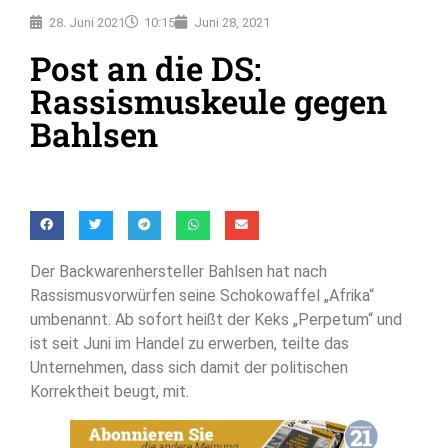
28. Juni 2021
10:15
Juni 28, 2021
Post an die DS:
Rassismuskeule gegen
Bahlsen
Der Backwarenhersteller Bahlsen hat nach
Rassismusvorwürfen seine Schokowaffel „Afrika“
umbenannt. Ab sofort heißt der Keks „Perpetum“ und
ist seit Juni im Handel zu erwerben, teilte das
Unternehmen, dass sich damit der politischen
Korrektheit beugt, mit.