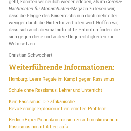
geht, konnten wir neulich wieder erleben, als im
Corona-
Nachrichten für Monarchisten
-Magazin zu lesen war,
dass die Flagge des Kaiserreichs nun doch mehr oder
weniger durch die Hintertür verboten wird. Hoffen wir,
dass sich auch diesmal aufrechte Patrioten finden, die
sich gegen diese und andere Ungerechtigkeiten zur
Wehr setzen.
Christian Schwochert
Weiterführende Informationen:
Hamburg: Leere Regale im Kampf gegen Rassismus
Schule ohne Rassismus, Lehrer und Unterricht
Kein Rassismus: Die afrikanische
Bevölkerungsexplosion ist ein ernstes Problem!
Berlin: »Expert*innenkommission zu antimuslimischem
Rassismus nimmt Arbeit auf«