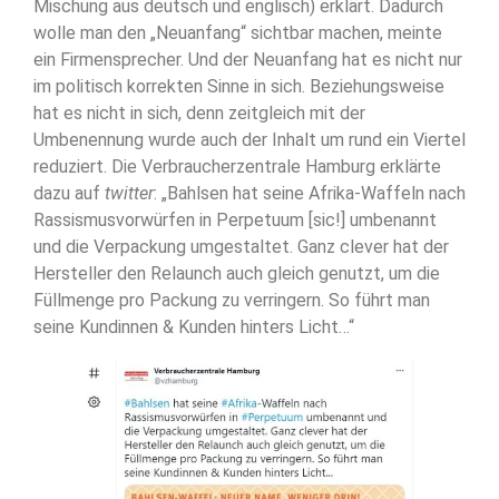
Mischung aus deutsch und englisch) erklärt. Dadurch
wolle man den „Neuanfang“ sichtbar machen, meinte
ein Firmensprecher. Und der Neuanfang hat es nicht nur
im politisch korrekten Sinne in sich. Beziehungsweise
hat es nicht in sich, denn zeitgleich mit der
Umbenennung wurde auch der Inhalt um rund ein Viertel
reduziert. Die Verbraucherzentrale Hamburg erklärte
dazu auf
twitter
: „Bahlsen hat seine Afrika-Waffeln nach
Rassismusvorwürfen in Perpetuum [sic!] umbenannt
und die Verpackung umgestaltet. Ganz clever hat der
Hersteller den Relaunch auch gleich genutzt, um die
Füllmenge pro Packung zu verringern. So führt man
seine Kundinnen & Kunden hinters Licht…“