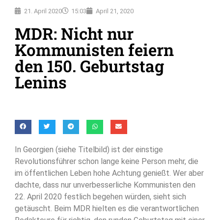
21. April 2020
15:03
April 21, 2020
MDR: Nicht nur
Kommunisten feiern
den 150. Geburtstag
Lenins
In Georgien (siehe Titelbild) ist der einstige
Revolutionsführer schon lange keine Person mehr, die
im öffentlichen Leben hohe Achtung genießt. Wer aber
dachte, dass nur unverbesserliche Kommunisten den
22. April 2020 festlich begehen würden, sieht sich
getäuscht. Beim MDR hielten es die verantwortlichen