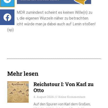
Beim MDR zumindest scheint es keinen Wille(n) zu
geben, die eigenen Wurzeln näher zu betrachten.
Vielleicht würde man ja dabei auch auf Lenin stoßen!
(sp)
Mehr lesen
Reichstour I: Von Karl zu
Otto
4. August 2026
Keine Kommentare
Auf den Spuren von Karl dem Großen,