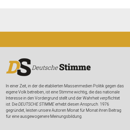
In einer Zeit, in der die etablierten Massenmedien Politik gegen das
eigene Volk betreiben, ist eine Stimme wichtig, die das nationale
Interesse in den Vordergrund stellt und der Wahrheit verpflichtet
ist. Die
DEUTSCHE STIMME
erhebt diesen Anspruch. 1976
gegründet, leisten unsere Autoren Monat für Monat ihren Beitrag
für eine ausgewogenere Meinungsbildung.