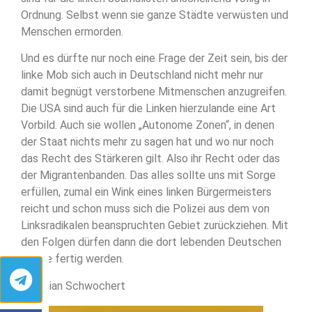
Ordnung. Selbst wenn sie ganze Städte verwüsten und
Menschen ermorden.
Und es dürfte nur noch eine Frage der Zeit sein, bis der
linke Mob sich auch in Deutschland nicht mehr nur
damit begnügt verstorbene Mitmenschen anzugreifen.
Die USA sind auch für die Linken hierzulande eine Art
Vorbild. Auch sie wollen „Autonome Zonen“, in denen
der Staat nichts mehr zu sagen hat und wo nur noch
das Recht des Stärkeren gilt. Also ihr Recht oder das
der Migrantenbanden. Das alles sollte uns mit Sorge
erfüllen, zumal ein Wink eines linken Bürgermeisters
reicht und schon muss sich die Polizei aus dem von
Linksradikalen beanspruchten Gebiet zurückziehen. Mit
den Folgen dürfen dann die dort lebenden Deutschen
alleine fertig werden.
Christian Schwochert