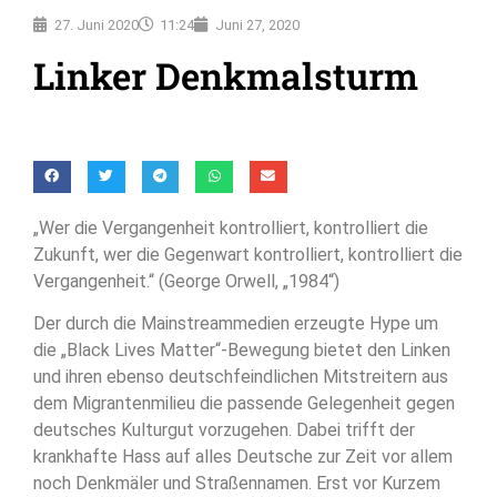
27. Juni 2020
11:24
Juni 27, 2020
Linker Denkmalsturm
„Wer die Vergangenheit kontrolliert, kontrolliert die
Zukunft, wer die Gegenwart kontrolliert, kontrolliert die
Vergangenheit.“ (George Orwell, „1984“)
Der durch die Mainstreammedien erzeugte Hype um
die „Black Lives Matter“-Bewegung bietet den Linken
und ihren ebenso deutschfeindlichen Mitstreitern aus
dem Migrantenmilieu die passende Gelegenheit gegen
deutsches Kulturgut vorzugehen. Dabei trifft der
krankhafte Hass auf alles Deutsche zur Zeit vor allem
noch Denkmäler und Straßennamen. Erst vor Kurzem