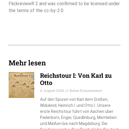
FlickreviewR 2 and was confirmed to be licensed under
the terms of the cc-by-2.0.
Mehr lesen
Reichstour I: Von Karl zu
Otto
4. August 2026
Keine Kommentare
Auf den Spuren von Karl dem Großen,
Widukind, Heinrich I. und Otto I.: Unsere
erste Reichstour führt von Aachen über
Paderborn, Enger, Quedlinburg, Memleben
und Meißen bis nach Magdeburg. Die