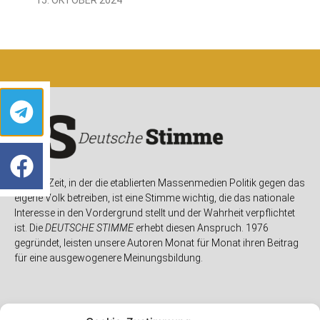
In einer Zeit, in der die etablierten Massenmedien Politik gegen das
eigene Volk betreiben, ist eine Stimme wichtig, die das nationale
Interesse in den Vordergrund stellt und der Wahrheit verpflichtet
ist. Die
DEUTSCHE STIMME
erhebt diesen Anspruch. 1976
gegründet, leisten unsere Autoren Monat für Monat ihren Beitrag
für eine ausgewogenere Meinungsbildung.