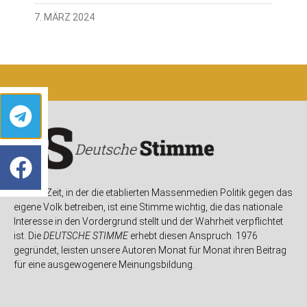
7. MÄRZ 2024
In einer Zeit, in der die etablierten Massenmedien Politik gegen das
eigene Volk betreiben, ist eine Stimme wichtig, die das nationale
Interesse in den Vordergrund stellt und der Wahrheit verpflichtet
ist. Die
DEUTSCHE STIMME
erhebt diesen Anspruch. 1976
gegründet, leisten unsere Autoren Monat für Monat ihren Beitrag
für eine ausgewogenere Meinungsbildung.