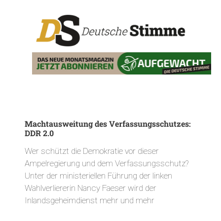
Machtausweitung des Verfassungsschutzes:
DDR 2.0
Wer schützt die Demokratie vor dieser
Ampelregierung und dem Verfassungsschutz?
Unter der ministeriellen Führung der linken
Wahlverliererin Nancy Faeser wird der
Inlandsgeheimdienst mehr und mehr