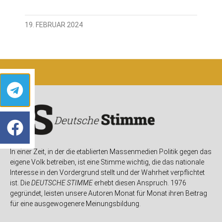
19. FEBRUAR 2024
In einer Zeit, in der die etablierten Massenmedien Politik gegen das
eigene Volk betreiben, ist eine Stimme wichtig, die das nationale
Interesse in den Vordergrund stellt und der Wahrheit verpflichtet
ist. Die
DEUTSCHE STIMME
erhebt diesen Anspruch. 1976
gegründet, leisten unsere Autoren Monat für Monat ihren Beitrag
für eine ausgewogenere Meinungsbildung.