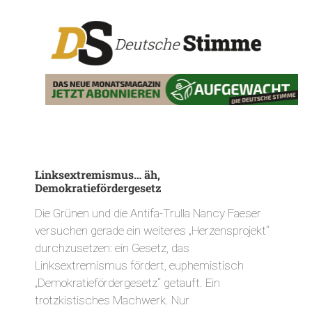
Linksextremismus… äh,
Demokratiefördergesetz
Die Grünen und die Antifa-Trulla Nancy Faeser
versuchen gerade ein weiteres „Herzensprojekt“
durchzusetzen: ein Gesetz, das
Linksextremismus fördert, euphemistisch
„Demokratiefördergesetz“ getauft. Ein
trotzkistisches Machwerk. Nur