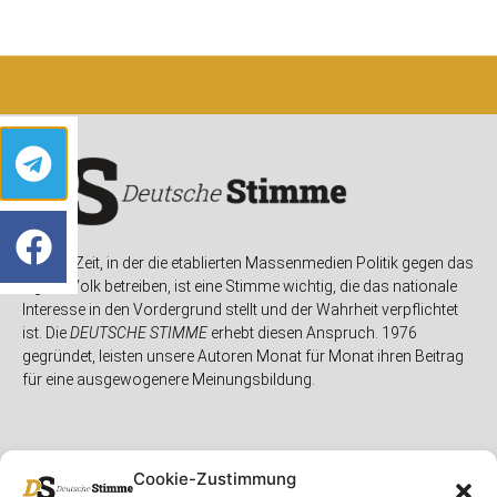
In einer Zeit, in der die etablierten Massenmedien Politik gegen das
eigene Volk betreiben, ist eine Stimme wichtig, die das nationale
Interesse in den Vordergrund stellt und der Wahrheit verpflichtet
ist. Die
DEUTSCHE STIMME
erhebt diesen Anspruch. 1976
gegründet, leisten unsere Autoren Monat für Monat ihren Beitrag
für eine ausgewogenere Meinungsbildung.
Cookie-Zustimmung