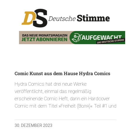
Comic Kunst aus dem Hause Hydra Comics
Hydra Comics hat drei neue Werke
veröffentlicht, einmal das regelmäßig
erscheinende Comic Heft, dann ein Hardcover
Comic mit dem Titel »Freiheit (Воля)« Teil #1 und
30. DEZEMBER 2023