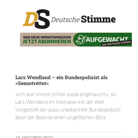
Lars Wendland – ein Bundespolizist als
»Seenotretter«
»Ich war immer schon sozial angehaucht«, so
Lars Wendland im Interview mit der Welt.
Vorgestellt als quasi unbekannter Bundespolizist
lässt der Beamte einen ungefilterten Blick
15. OKTOBER 2023