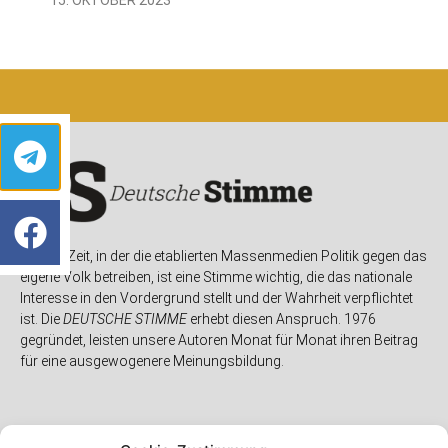
In einer Zeit, in der die etablierten Massenmedien Politik gegen das
eigene Volk betreiben, ist eine Stimme wichtig, die das nationale
Interesse in den Vordergrund stellt und der Wahrheit verpflichtet
ist. Die
DEUTSCHE STIMME
erhebt diesen Anspruch. 1976
gegründet, leisten unsere Autoren Monat für Monat ihren Beitrag
für eine ausgewogenere Meinungsbildung.