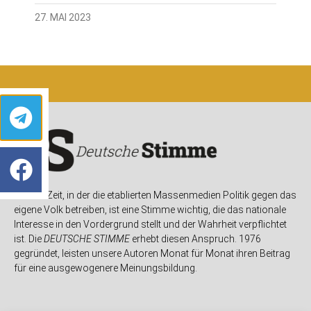
27. MAI 2023
In einer Zeit, in der die etablierten Massenmedien Politik gegen das
eigene Volk betreiben, ist eine Stimme wichtig, die das nationale
Interesse in den Vordergrund stellt und der Wahrheit verpflichtet
ist. Die
DEUTSCHE STIMME
erhebt diesen Anspruch. 1976
gegründet, leisten unsere Autoren Monat für Monat ihren Beitrag
für eine ausgewogenere Meinungsbildung.