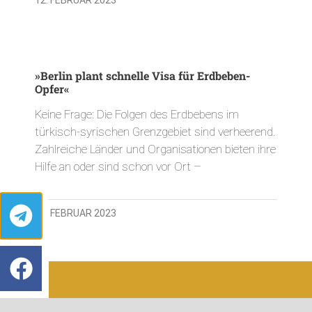
»Berlin plant schnelle Visa für Erdbeben-
Opfer«
Keine Frage: Die Folgen des Erdbebens im
türkisch-syrischen Grenzgebiet sind verheerend.
Zahlreiche Länder und Organisationen bieten ihre
Hilfe an oder sind schon vor Ort –
12. FEBRUAR 2023