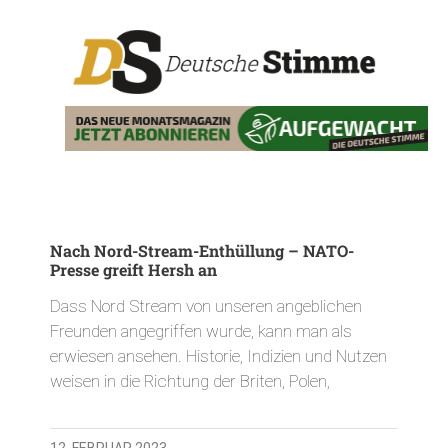
Nach Nord-Stream-Enthüllung – NATO-
Presse greift Hersh an
Dass Nord Stream von unseren angeblichen
Freunden angegriffen wurde, kann man als
erwiesen ansehen. Historie, Indizien und Nutzen
weisen in die Richtung der Briten, Polen,
12. FEBRUAR 2023