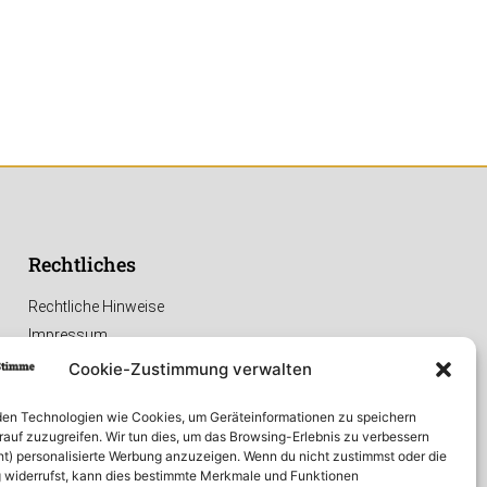
Rechtliches
Rechtliche Hinweise
Impressum
Datenschutzerklärung
Cookie-Zustimmung verwalten
en Technologien wie Cookies, um Geräteinformationen zu speichern
rauf zuzugreifen. Wir tun dies, um das Browsing-Erlebnis zu verbessern
ht) personalisierte Werbung anzuzeigen. Wenn du nicht zustimmst oder die
widerrufst, kann dies bestimmte Merkmale und Funktionen