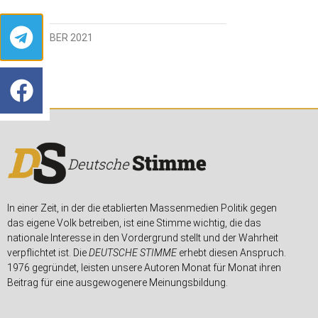
8. DEZEMBER 2021
In einer Zeit, in der die etablierten Massenmedien Politik gegen
das eigene Volk betreiben, ist eine Stimme wichtig, die das
nationale Interesse in den Vordergrund stellt und der Wahrheit
verpflichtet ist. Die
DEUTSCHE STIMME
erhebt diesen Anspruch.
1976 gegründet, leisten unsere Autoren Monat für Monat ihren
Beitrag für eine ausgewogenere Meinungsbildung.