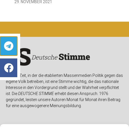
29. NOVEMBER 2021
In einer Zeit, in der die etablierten Massenmedien Politik gegen das
eigene Volk betreiben, ist eine Stimme wichtig, die das nationale
Interesse in den Vordergrund stellt und der Wahrheit verpflichtet
ist. Die
DEUTSCHE STIMME
erhebt diesen Anspruch. 1976
gegründet, leisten unsere Autoren Monat für Monat ihren Beitrag
für eine ausgewogenere Meinungsbildung.