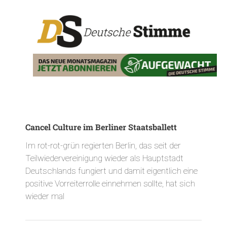
Cancel Culture im Berliner Staatsballett
Im rot-rot-grün regierten Berlin, das seit der
Teilwiedervereinigung wieder als Hauptstadt
Deutschlands fungiert und damit eigentlich eine
positive Vorreiterrolle einnehmen sollte, hat sich
wieder mal