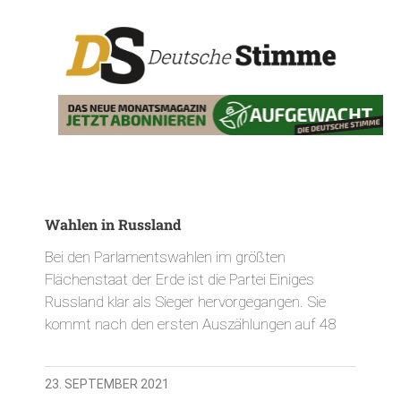
Wahlen in Russland
Bei den Parlamentswahlen im größten
Flächenstaat der Erde ist die Partei Einiges
Russland klar als Sieger hervorgegangen. Sie
kommt nach den ersten Auszählungen auf 48
23. SEPTEMBER 2021