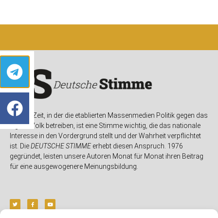
In einer Zeit, in der die etablierten Massenmedien Politik gegen das
eigene Volk betreiben, ist eine Stimme wichtig, die das nationale
Interesse in den Vordergrund stellt und der Wahrheit verpflichtet
ist. Die
DEUTSCHE STIMME
erhebt diesen Anspruch. 1976
gegründet, leisten unsere Autoren Monat für Monat ihren Beitrag
für eine ausgewogenere Meinungsbildung.