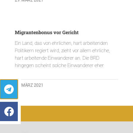
Migrantenbonus vor Gericht
Ein Land, das von ehrlichen, hart arbeitenden
Politikern regiert wird, zieht vor allem ehrliche,
hart arbeitende Einwanderer an. Die BRD
hingegen scheint solche Einwanderer eher
29. MÄRZ 2021