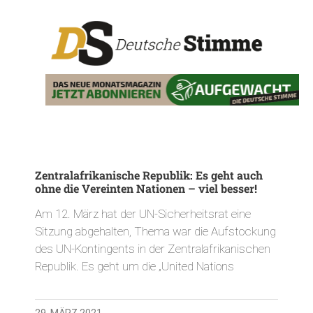
Zentralafrikanische Republik: Es geht auch
ohne die Vereinten Nationen – viel besser!
Am 12. März hat der UN-Sicherheitsrat eine
Sitzung abgehalten, Thema war die Aufstockung
des UN-Kontingents in der Zentralafrikanischen
Republik. Es geht um die „United Nations
29. MÄRZ 2021