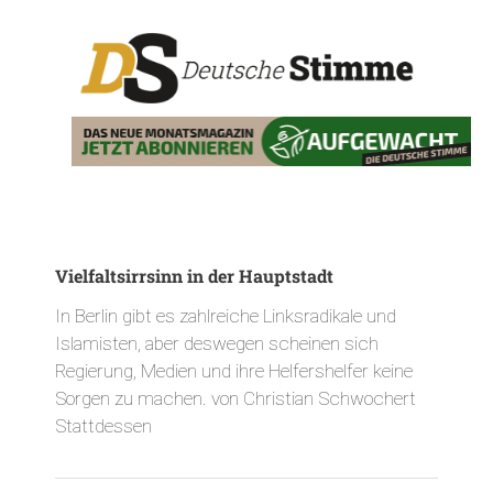
Vielfaltsirrsinn in der Hauptstadt
In Berlin gibt es zahlreiche Linksradikale und
Islamisten, aber deswegen scheinen sich
Regierung, Medien und ihre Helfershelfer keine
Sorgen zu machen. von Christian Schwochert
Stattdessen