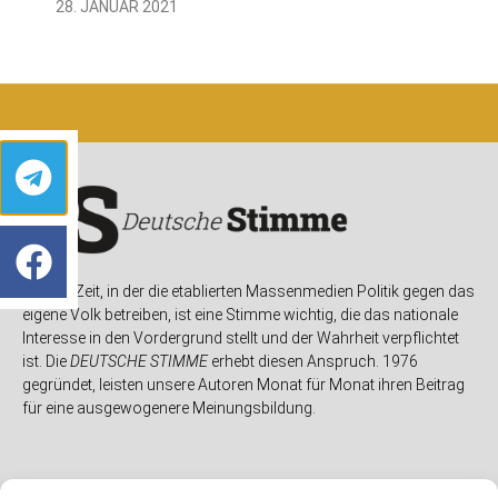
28. JANUAR 2021
In einer Zeit, in der die etablierten Massenmedien Politik gegen das
eigene Volk betreiben, ist eine Stimme wichtig, die das nationale
Interesse in den Vordergrund stellt und der Wahrheit verpflichtet
ist. Die
DEUTSCHE STIMME
erhebt diesen Anspruch. 1976
gegründet, leisten unsere Autoren Monat für Monat ihren Beitrag
für eine ausgewogenere Meinungsbildung.