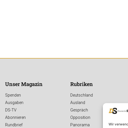
Unser Magazin
Rubriken
Spenden
Deutschland
Ausgaben
Ausland
DS-TV
Gespräch
Abonnieren
Opposition
Wir verwend
Rundbrief
Panorama