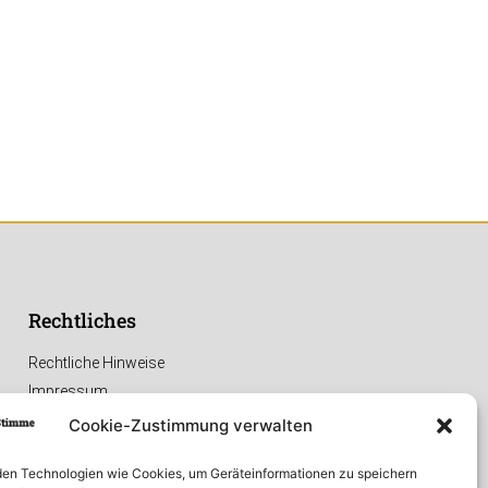
Rechtliches
Rechtliche Hinweise
Impressum
Datenschutzerklärung
Cookie-Zustimmung verwalten
en Technologien wie Cookies, um Geräteinformationen zu speichern