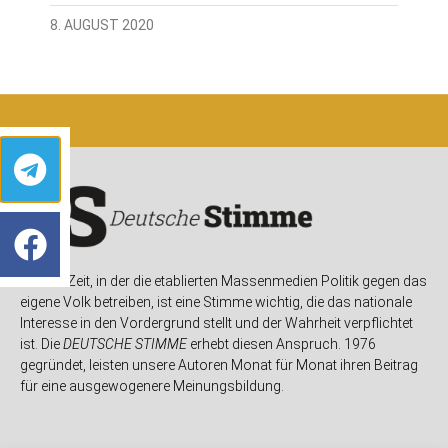
8. AUGUST 2020
In einer Zeit, in der die etablierten Massenmedien Politik gegen das
eigene Volk betreiben, ist eine Stimme wichtig, die das nationale
Interesse in den Vordergrund stellt und der Wahrheit verpflichtet
ist. Die
DEUTSCHE STIMME
erhebt diesen Anspruch. 1976
gegründet, leisten unsere Autoren Monat für Monat ihren Beitrag
für eine ausgewogenere Meinungsbildung.