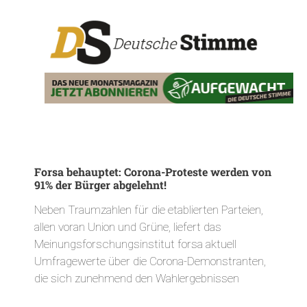
Forsa behauptet: Corona-Proteste werden von
91% der Bürger abgelehnt!
Neben Traumzahlen für die etablierten Parteien,
allen voran Union und Grüne, liefert das
Meinungsforschungsinstitut forsa aktuell
Umfragewerte über die Corona-Demonstranten,
die sich zunehmend den Wahlergebnissen