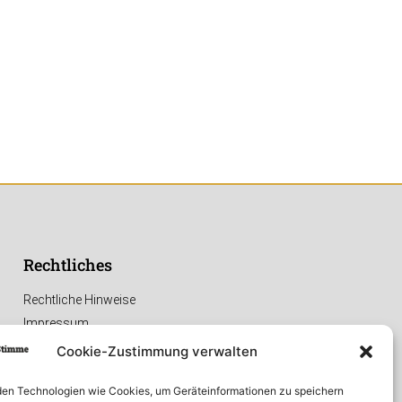
Rechtliches
Rechtliche Hinweise
Impressum
Datenschutzerklärung
Cookie-Zustimmung verwalten
en Technologien wie Cookies, um Geräteinformationen zu speichern