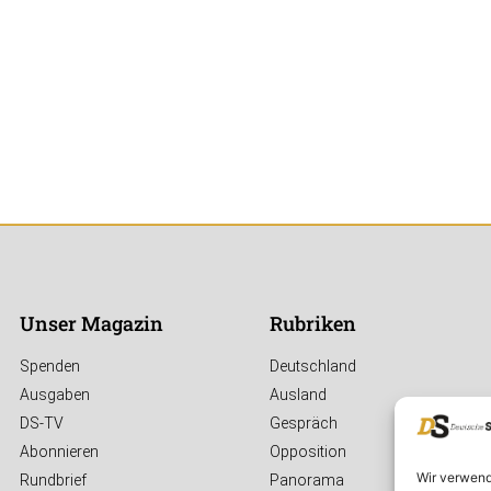
Unser Magazin
Rubriken
Spenden
Deutschland
Ausgaben
Ausland
DS-TV
Gespräch
Abonnieren
Opposition
Wir verwend
Rundbrief
Panorama