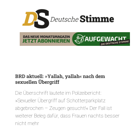
BRD aktuell: »Yallah, yallah« nach dem
sexuellen Übergriff
Die Überschrift lautete im Polizeibericht:
»Sexueller Übergriff auf Schotterparkplatz
abgebrochen – Zeugen gesucht!« Der Fall ist
weiterer Beleg dafür, dass Frauen nachts besser
nicht mehr