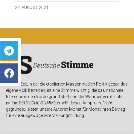
22. AUGUST 2021
In einer Zeit, in der die etablierten Massenmedien Politik gegen das
eigene Volk betreiben, ist eine Stimme wichtig, die das nationale
Interesse in den Vordergrund stellt und der Wahrheit verpflichtet
ist. Die
DEUTSCHE STIMME
erhebt diesen Anspruch. 1976
gegründet, leisten unsere Autoren Monat für Monat ihren Beitrag
für eine ausgewogenere Meinungsbildung.