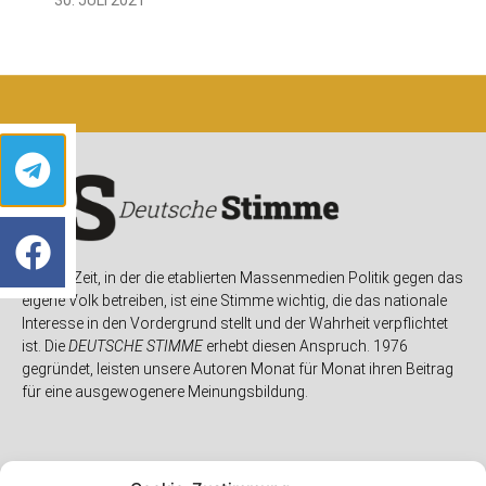
In einer Zeit, in der die etablierten Massenmedien Politik gegen das
eigene Volk betreiben, ist eine Stimme wichtig, die das nationale
Interesse in den Vordergrund stellt und der Wahrheit verpflichtet
ist. Die
DEUTSCHE STIMME
erhebt diesen Anspruch. 1976
gegründet, leisten unsere Autoren Monat für Monat ihren Beitrag
für eine ausgewogenere Meinungsbildung.