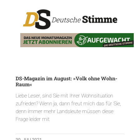
DS-Magazin im August: »Volk ohne Wohn-
Raum«
Liebe Leser, sind Sie mit Ihrer Wohnsituation
zufrieden? Wenn ja, dann freut mich das für Sie,
denn immer mehr Landsleute müssen diese
Frage leider mit
30. JULI 2021