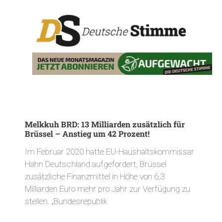
Melkkuh BRD: 13 Milliarden zusätzlich für
Brüssel – Anstieg um 42 Prozent!
Im Februar 2020 hatte EU-Haushaltskommissar
Hahn Deutschland aufgefordert, Brüssel
zusätzliche Finanzmittel in Höhe von 6,3
Milliarden Euro mehr pro Jahr zur Verfügung zu
stellen. „Bundesrepublik