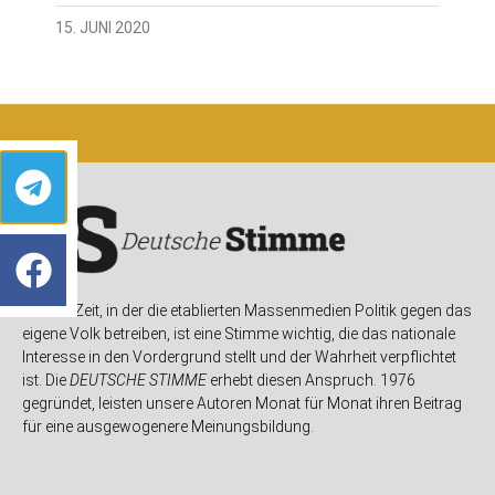
15. JUNI 2020
In einer Zeit, in der die etablierten Massenmedien Politik gegen das
eigene Volk betreiben, ist eine Stimme wichtig, die das nationale
Interesse in den Vordergrund stellt und der Wahrheit verpflichtet
ist. Die
DEUTSCHE STIMME
erhebt diesen Anspruch. 1976
gegründet, leisten unsere Autoren Monat für Monat ihren Beitrag
für eine ausgewogenere Meinungsbildung.