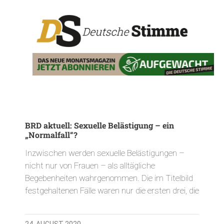
BRD aktuell: Sexuelle Belästigung – ein
„Normalfall“?
Inzwischen werden sexuelle Belästigungen –
nicht nur von Frauen – als alltägliche
Begebenheiten wahrgenommen. Die im Titelbild
festgehaltenen Fälle waren nur die ersten drei, die
24. AUGUST 2020