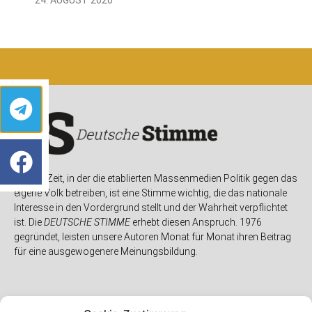
In einer Zeit, in der die etablierten Massenmedien Politik gegen das
eigene Volk betreiben, ist eine Stimme wichtig, die das nationale
Interesse in den Vordergrund stellt und der Wahrheit verpflichtet
ist. Die
DEUTSCHE STIMME
erhebt diesen Anspruch. 1976
gegründet, leisten unsere Autoren Monat für Monat ihren Beitrag
für eine ausgewogenere Meinungsbildung.