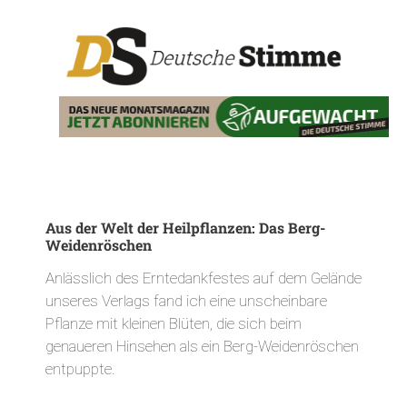
Aus der Welt der Heilpflanzen: Das Berg-
Weidenröschen
Anlässlich des Erntedankfestes auf dem Gelände
unseres Verlags fand ich eine unscheinbare
Pflanze mit kleinen Blüten, die sich beim
genaueren Hinsehen als ein Berg-Weidenröschen
entpuppte.