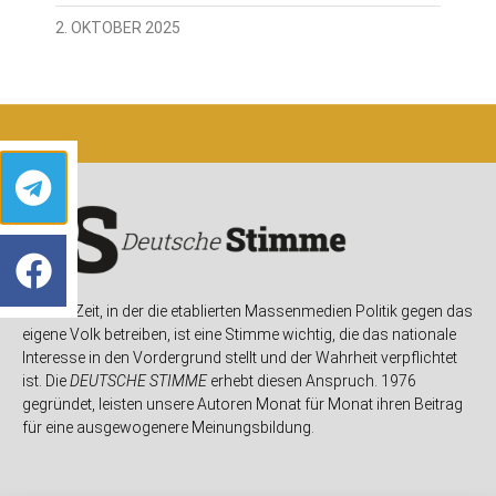
2. OKTOBER 2025
In einer Zeit, in der die etablierten Massenmedien Politik gegen das
eigene Volk betreiben, ist eine Stimme wichtig, die das nationale
Interesse in den Vordergrund stellt und der Wahrheit verpflichtet
ist. Die
DEUTSCHE STIMME
erhebt diesen Anspruch. 1976
gegründet, leisten unsere Autoren Monat für Monat ihren Beitrag
für eine ausgewogenere Meinungsbildung.