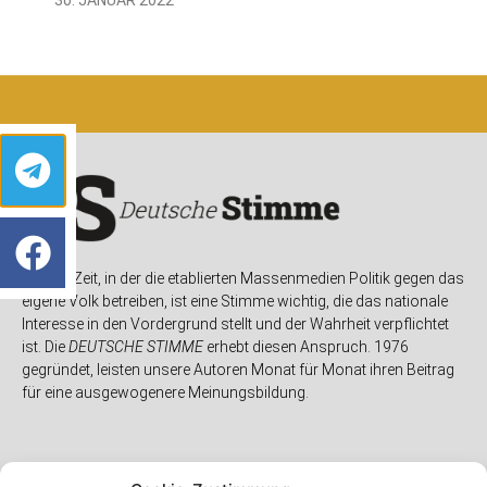
In einer Zeit, in der die etablierten Massenmedien Politik gegen das
eigene Volk betreiben, ist eine Stimme wichtig, die das nationale
Interesse in den Vordergrund stellt und der Wahrheit verpflichtet
ist. Die
DEUTSCHE STIMME
erhebt diesen Anspruch. 1976
gegründet, leisten unsere Autoren Monat für Monat ihren Beitrag
für eine ausgewogenere Meinungsbildung.