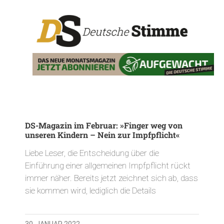
DS-Magazin im Februar: »Finger weg von
unseren Kindern – Nein zur Impfpflicht«
Liebe Leser, die Entscheidung über die
Einführung einer allgemeinen Impfpflicht rückt
immer näher. Bereits jetzt zeichnet sich ab, dass
sie kommen wird, lediglich die Details
30. JANUAR 2022