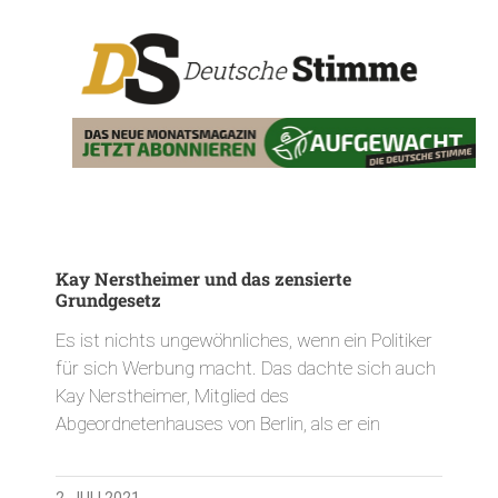
Kay Nerstheimer und das zensierte
Grundgesetz
Es ist nichts ungewöhnliches, wenn ein Politiker
für sich Werbung macht. Das dachte sich auch
Kay Nerstheimer, Mitglied des
Abgeordnetenhauses von Berlin, als er ein
2. JULI 2021