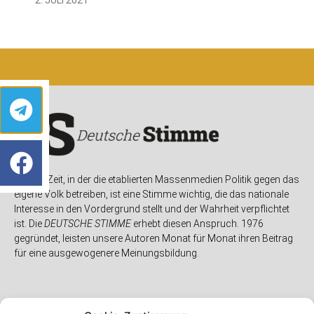
In einer Zeit, in der die etablierten Massenmedien Politik gegen das
eigene Volk betreiben, ist eine Stimme wichtig, die das nationale
Interesse in den Vordergrund stellt und der Wahrheit verpflichtet
ist. Die
DEUTSCHE STIMME
erhebt diesen Anspruch. 1976
gegründet, leisten unsere Autoren Monat für Monat ihren Beitrag
für eine ausgewogenere Meinungsbildung.