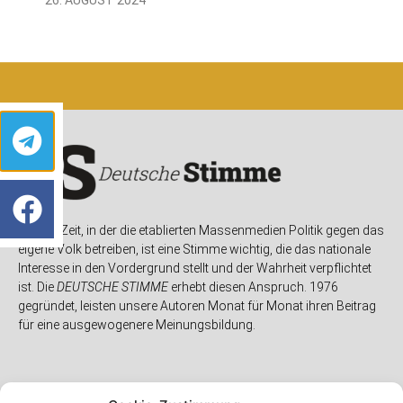
In einer Zeit, in der die etablierten Massenmedien Politik gegen das
eigene Volk betreiben, ist eine Stimme wichtig, die das nationale
Interesse in den Vordergrund stellt und der Wahrheit verpflichtet
ist. Die
DEUTSCHE STIMME
erhebt diesen Anspruch. 1976
gegründet, leisten unsere Autoren Monat für Monat ihren Beitrag
für eine ausgewogenere Meinungsbildung.