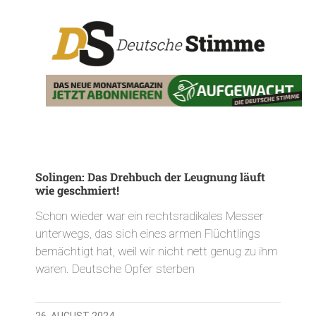
Solingen: Das Drehbuch der Leugnung läuft
wie geschmiert!
Schon wieder war ein rechtsradikales Messer
unterwegs, das sich eines armen Flüchtlings
bemächtigt hat, weil wir nicht nett genug zu ihm
waren. Deutsche Opfer sterben
26. AUGUST 2024