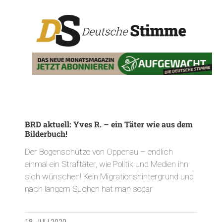
BRD aktuell: Yves R. – ein Täter wie aus dem
Bilderbuch!
Der Bogenschütze von Oppenau – endlich
einmal ein Straftäter, wie Politik und Medien ihn
sich wünschen! Kein Migrationshintergrund und
nach langem Suchen hat man sogar
18. JULI 2020