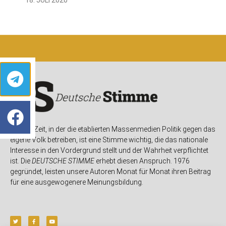
In einer Zeit, in der die etablierten Massenmedien Politik gegen das
eigene Volk betreiben, ist eine Stimme wichtig, die das nationale
Interesse in den Vordergrund stellt und der Wahrheit verpflichtet
ist. Die
DEUTSCHE STIMME
erhebt diesen Anspruch. 1976
gegründet, leisten unsere Autoren Monat für Monat ihren Beitrag
für eine ausgewogenere Meinungsbildung.