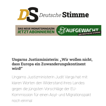
Ungarns Justizministerin: „Wir wollen nicht,
dass Europa ein Zuwanderungskontinent
wird!“
Ungarns Justizministerin Judit Varga hat mit
klaren Worten den Widerstand ihres Landes
gegen die jüngsten Vorschläge der EU-
Kommission für einen Asyl- und Migrationspakt
noch einmal