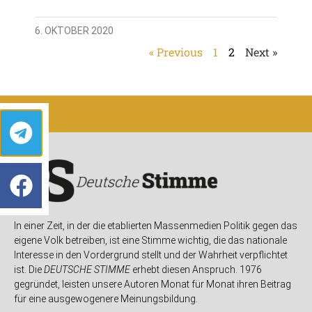
6. OKTOBER 2020
« Previous
1
2
Next »
In einer Zeit, in der die etablierten Massenmedien Politik gegen das
eigene Volk betreiben, ist eine Stimme wichtig, die das nationale
Interesse in den Vordergrund stellt und der Wahrheit verpflichtet
ist. Die
DEUTSCHE STIMME
erhebt diesen Anspruch. 1976
gegründet, leisten unsere Autoren Monat für Monat ihren Beitrag
für eine ausgewogenere Meinungsbildung.