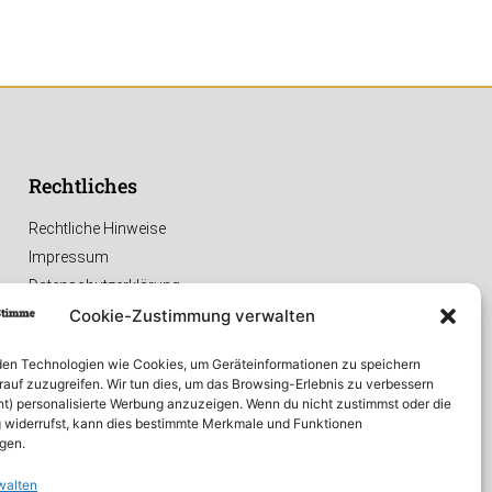
Rechtliches
Rechtliche Hinweise
Impressum
Datenschutzerklärung
Cookie-Zustimmung verwalten
en Technologien wie Cookies, um Geräteinformationen zu speichern
rauf zuzugreifen. Wir tun dies, um das Browsing-Erlebnis zu verbessern
ht) personalisierte Werbung anzuzeigen. Wenn du nicht zustimmst oder die
widerrufst, kann dies bestimmte Merkmale und Funktionen
igen.
walten