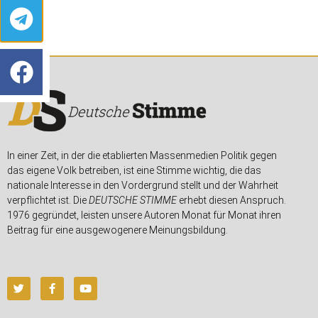
In einer Zeit, in der die etablierten Massenmedien Politik gegen
das eigene Volk betreiben, ist eine Stimme wichtig, die das
nationale Interesse in den Vordergrund stellt und der Wahrheit
verpflichtet ist. Die
DEUTSCHE STIMME
erhebt diesen Anspruch.
1976 gegründet, leisten unsere Autoren Monat für Monat ihren
Beitrag für eine ausgewogenere Meinungsbildung.