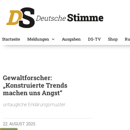
Startseite
Meldungen
Ausgaben
DS-TV
Shop
Ru
Gewaltforscher:
„Konstruierte Trends
machen uns Angst“
untaugliche Erklärungsmuster
22. AUGUST 2025