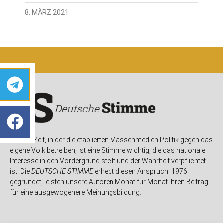
8. MÄRZ 2021
In einer Zeit, in der die etablierten Massenmedien Politik gegen das
eigene Volk betreiben, ist eine Stimme wichtig, die das nationale
Interesse in den Vordergrund stellt und der Wahrheit verpflichtet
ist. Die
DEUTSCHE STIMME
erhebt diesen Anspruch. 1976
gegründet, leisten unsere Autoren Monat für Monat ihren Beitrag
für eine ausgewogenere Meinungsbildung.