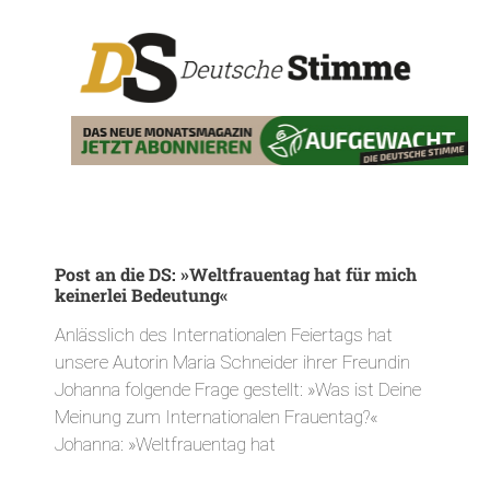
Post an die DS: »Weltfrauentag hat für mich
keinerlei Bedeutung«
Anlässlich des Internationalen Feiertags hat
unsere Autorin Maria Schneider ihrer Freundin
Johanna folgende Frage gestellt: »Was ist Deine
Meinung zum Internationalen Frauentag?«
Johanna: »Weltfrauentag hat