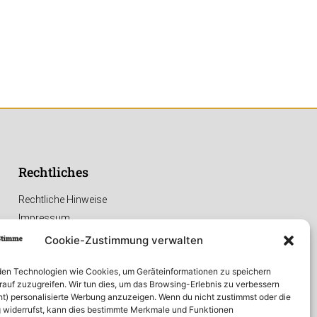
Rechtliches
Rechtliche Hinweise
Impressum
Datenschutzerklärung
Cookie-Zustimmung verwalten
en Technologien wie Cookies, um Geräteinformationen zu speichern
rauf zuzugreifen. Wir tun dies, um das Browsing-Erlebnis zu verbessern
ht) personalisierte Werbung anzuzeigen. Wenn du nicht zustimmst oder die
widerrufst, kann dies bestimmte Merkmale und Funktionen