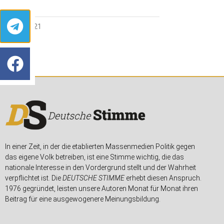
8. MAI 2021
In einer Zeit, in der die etablierten Massenmedien Politik gegen
das eigene Volk betreiben, ist eine Stimme wichtig, die das
nationale Interesse in den Vordergrund stellt und der Wahrheit
verpflichtet ist. Die
DEUTSCHE STIMME
erhebt diesen Anspruch.
1976 gegründet, leisten unsere Autoren Monat für Monat ihren
Beitrag für eine ausgewogenere Meinungsbildung.