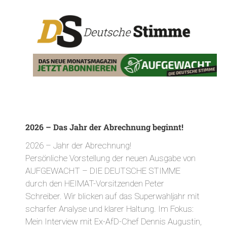
2026 – Das Jahr der Abrechnung beginnt!
2026 – Jahr der Abrechnung!
Persönliche Vorstellung der neuen Ausgabe von
AUFGEWACHT – DIE DEUTSCHE STIMME
durch den HEIMAT-Vorsitzenden Peter
Schreiber. Wir blicken auf das Superwahljahr mit
scharfer Analyse und klarer Haltung. Im Fokus:
Mein Interview mit Ex-AfD-Chef Dennis Augustin,