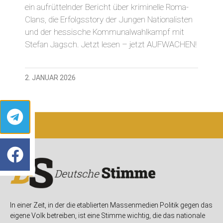
ein aufrüttelnder Bericht über kriminelle Roma-
Clans, die Erfolgsstory der Jungen Nationalisten
und der hessische Kommunalwahlkampf mit
Stefan Jagsch. Jetzt lesen – jetzt AUFWACHEN!
2. JANUAR 2026
In einer Zeit, in der die etablierten Massenmedien Politik gegen das
eigene Volk betreiben, ist eine Stimme wichtig, die das nationale