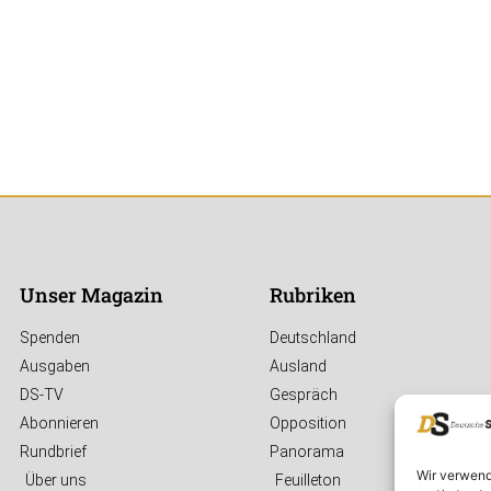
Unser Magazin
Rubriken
Spenden
Deutschland
Ausgaben
Ausland
DS-TV
Gespräch
Abonnieren
Opposition
Rundbrief
Panorama
Wir verwend
Über uns
Feuilleton