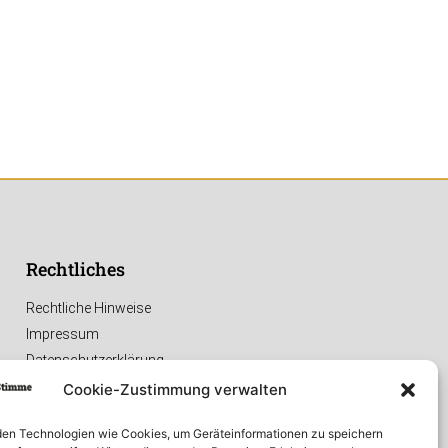
Rechtliches
Rechtliche Hinweise
Impressum
Datenschutzerklärung
Cookie-Zustimmung verwalten
en Technologien wie Cookies, um Geräteinformationen zu speichern