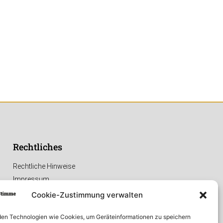
Rechtliches
Rechtliche Hinweise
Impressum
Datenschutzerklärung
Cookie-Zustimmung verwalten
en Technologien wie Cookies, um Geräteinformationen zu speichern