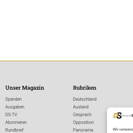
Unser Magazin
Rubriken
Spenden
Deutschland
Ausgaben
Ausland
DS-TV
Gespräch
Abonnieren
Opposition
Wir verwend
Rundbrief
Panorama