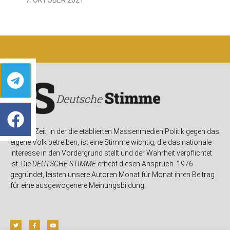
In einer Zeit, in der die etablierten Massenmedien Politik gegen das
eigene Volk betreiben, ist eine Stimme wichtig, die das nationale
Interesse in den Vordergrund stellt und der Wahrheit verpflichtet
ist. Die
DEUTSCHE STIMME
erhebt diesen Anspruch. 1976
gegründet, leisten unsere Autoren Monat für Monat ihren Beitrag
für eine ausgewogenere Meinungsbildung.