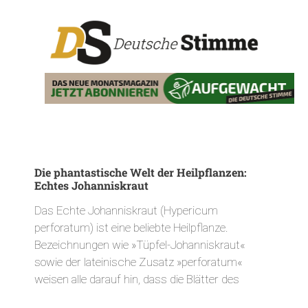
Die phantastische Welt der Heilpflanzen:
Echtes Johanniskraut
Das Echte Johanniskraut (Hypericum
perforatum) ist eine beliebte Heilpflanze.
Bezeichnungen wie »Tüpfel-Johanniskraut«
sowie der lateinische Zusatz »perforatum«
weisen alle darauf hin, dass die Blätter des