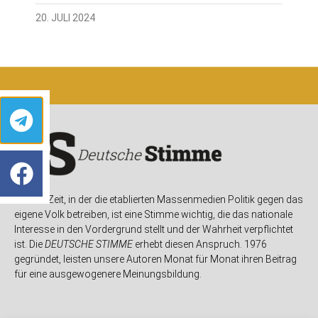
20. JULI 2024
In einer Zeit, in der die etablierten Massenmedien Politik gegen das
eigene Volk betreiben, ist eine Stimme wichtig, die das nationale
Interesse in den Vordergrund stellt und der Wahrheit verpflichtet
ist. Die
DEUTSCHE STIMME
erhebt diesen Anspruch. 1976
gegründet, leisten unsere Autoren Monat für Monat ihren Beitrag
für eine ausgewogenere Meinungsbildung.