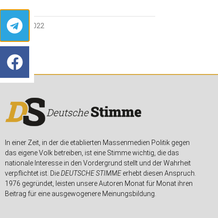
31. MAI 2022
In einer Zeit, in der die etablierten Massenmedien Politik gegen
das eigene Volk betreiben, ist eine Stimme wichtig, die das
nationale Interesse in den Vordergrund stellt und der Wahrheit
verpflichtet ist. Die
DEUTSCHE STIMME
erhebt diesen Anspruch.
1976 gegründet, leisten unsere Autoren Monat für Monat ihren
Beitrag für eine ausgewogenere Meinungsbildung.