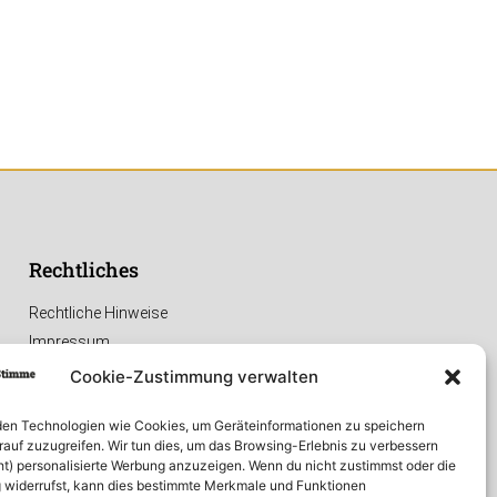
Rechtliches
Rechtliche Hinweise
Impressum
Datenschutzerklärung
Cookie-Zustimmung verwalten
en Technologien wie Cookies, um Geräteinformationen zu speichern
rauf zuzugreifen. Wir tun dies, um das Browsing-Erlebnis zu verbessern
ht) personalisierte Werbung anzuzeigen. Wenn du nicht zustimmst oder die
widerrufst, kann dies bestimmte Merkmale und Funktionen