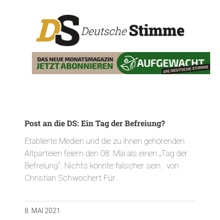
Post an die DS: Ein Tag der Befreiung?
Etablierte Medien und die zu ihnen gehörenden
Altparteien feiern den 08. Mai als einen „Tag der
Befreiung“. Nichts könnte falscher sein. von
Christian Schwochert Für
8. MAI 2021