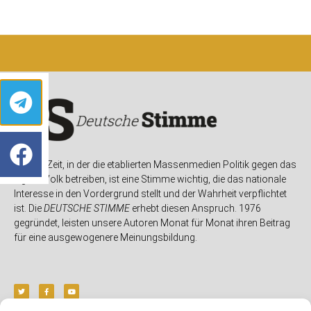
In einer Zeit, in der die etablierten Massenmedien Politik gegen das
eigene Volk betreiben, ist eine Stimme wichtig, die das nationale
Interesse in den Vordergrund stellt und der Wahrheit verpflichtet
ist. Die
DEUTSCHE STIMME
erhebt diesen Anspruch. 1976
gegründet, leisten unsere Autoren Monat für Monat ihren Beitrag
für eine ausgewogenere Meinungsbildung.