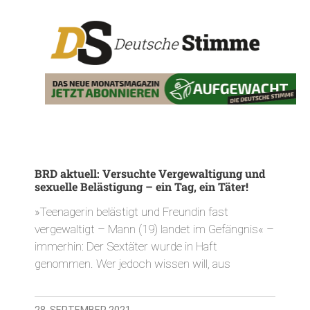
BRD aktuell: Versuchte Vergewaltigung und
sexuelle Belästigung – ein Tag, ein Täter!
»Teenagerin belästigt und Freundin fast
vergewaltigt – Mann (19) landet im Gefängnis« –
immerhin: Der Sextäter wurde in Haft
genommen. Wer jedoch wissen will, aus
28. SEPTEMBER 2021