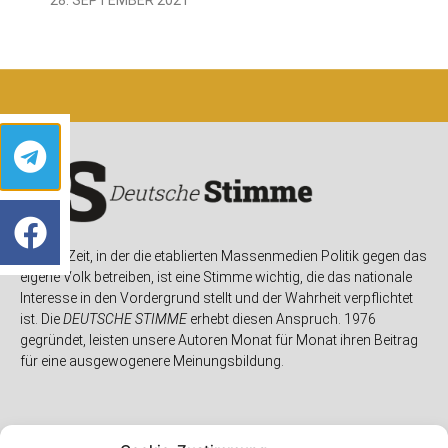
In einer Zeit, in der die etablierten Massenmedien Politik gegen das
eigene Volk betreiben, ist eine Stimme wichtig, die das nationale
Interesse in den Vordergrund stellt und der Wahrheit verpflichtet
ist. Die
DEUTSCHE STIMME
erhebt diesen Anspruch. 1976
gegründet, leisten unsere Autoren Monat für Monat ihren Beitrag
für eine ausgewogenere Meinungsbildung.