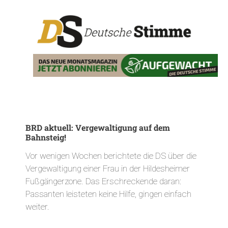
BRD aktuell: Vergewaltigung auf dem
Bahnsteig!
Vor wenigen Wochen berichtete die DS über die
Vergewaltigung einer Frau in der Hildesheimer
Fußgängerzone. Das Erschreckende daran:
Passanten leisteten keine Hilfe, gingen einfach
weiter.