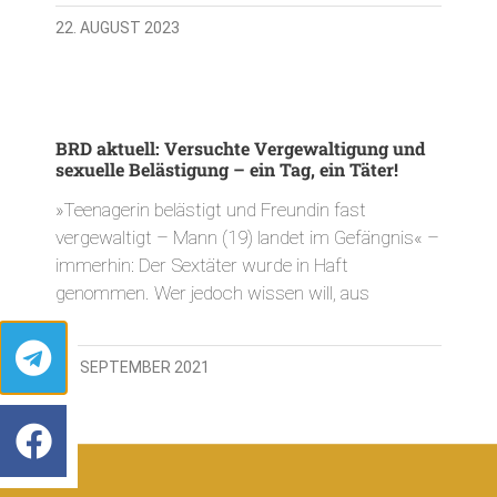
22. AUGUST 2023
BRD aktuell: Versuchte Vergewaltigung und
sexuelle Belästigung – ein Tag, ein Täter!
»Teenagerin belästigt und Freundin fast
vergewaltigt – Mann (19) landet im Gefängnis« –
immerhin: Der Sextäter wurde in Haft
genommen. Wer jedoch wissen will, aus
28. SEPTEMBER 2021