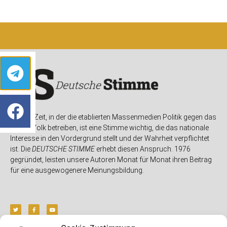
In einer Zeit, in der die etablierten Massenmedien Politik gegen das
eigene Volk betreiben, ist eine Stimme wichtig, die das nationale
Interesse in den Vordergrund stellt und der Wahrheit verpflichtet
ist. Die
DEUTSCHE STIMME
erhebt diesen Anspruch. 1976
gegründet, leisten unsere Autoren Monat für Monat ihren Beitrag
für eine ausgewogenere Meinungsbildung.