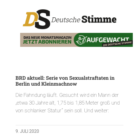
BRD aktuell: Serie von Sexualstraftaten in
Berlin und Kleinmachnow
Die Fahndung läuft. Gesucht wird ein Mann der
„etwa 30 Jahre alt, 1,75 bis 1,85 Meter groß und
von schlanker Statur“ sein soll. Und weiter:
9. JULI 2020