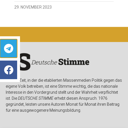
29. NOVEMBER 2023
In einer Zeit, in der die etablierten Massenmedien Politik gegen das
eigene Volk betreiben, ist eine Stimme wichtig, die das nationale
Interesse in den Vordergrund stellt und der Wahrheit verpflichtet
ist. Die
DEUTSCHE STIMME
erhebt diesen Anspruch. 1976
gegründet, leisten unsere Autoren Monat für Monat ihren Beitrag
für eine ausgewogenere Meinungsbildung.