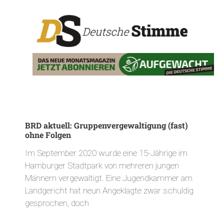
BRD aktuell: Gruppenvergewaltigung (fast)
ohne Folgen
Im September 2020 wurde eine 15-Jährige im
Hamburger Stadtpark von mehreren jungen
Männern vergewaltigt. Eine Jugendkammer am
Landgericht hat neun Angeklagte zwar schuldig
gesprochen, doch