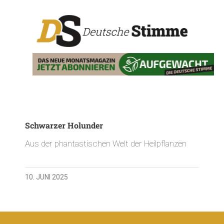
Schwarzer Holunder
Aus der phantastischen Welt der Heilpflanzen
10. JUNI 2025