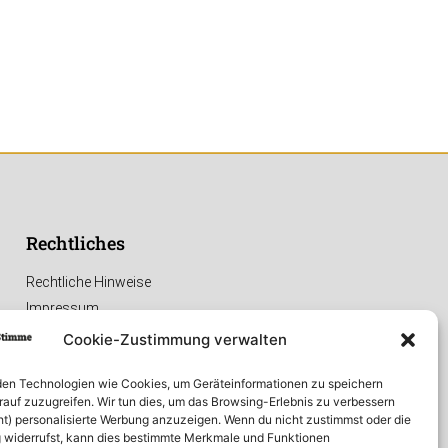
Rechtliches
Rechtliche Hinweise
Impressum
Datenschutzerklärung
Cookie-Zustimmung verwalten
en Technologien wie Cookies, um Geräteinformationen zu speichern
rauf zuzugreifen. Wir tun dies, um das Browsing-Erlebnis zu verbessern
ht) personalisierte Werbung anzuzeigen. Wenn du nicht zustimmst oder die
widerrufst, kann dies bestimmte Merkmale und Funktionen