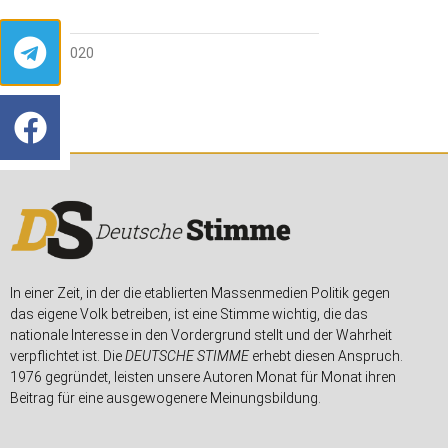
30. JULI 2020
In einer Zeit, in der die etablierten Massenmedien Politik gegen
das eigene Volk betreiben, ist eine Stimme wichtig, die das
nationale Interesse in den Vordergrund stellt und der Wahrheit
verpflichtet ist. Die
DEUTSCHE STIMME
erhebt diesen Anspruch.
1976 gegründet, leisten unsere Autoren Monat für Monat ihren
Beitrag für eine ausgewogenere Meinungsbildung.