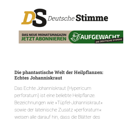
Die phantastische Welt der Heilpflanzen:
Echtes Johanniskraut
Das Echte Johanniskraut (Hypericum
perforatum) ist eine beliebte Heilpflanze.
Bezeichnungen wie »Tüpfel-Johanniskraut«
sowie der lateinische Zusatz »perforatum«
weisen alle darauf hin, dass die Blätter des