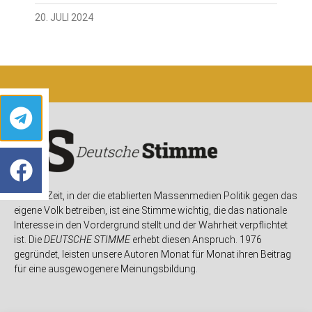
20. JULI 2024
In einer Zeit, in der die etablierten Massenmedien Politik gegen das
eigene Volk betreiben, ist eine Stimme wichtig, die das nationale
Interesse in den Vordergrund stellt und der Wahrheit verpflichtet
ist. Die
DEUTSCHE STIMME
erhebt diesen Anspruch. 1976
gegründet, leisten unsere Autoren Monat für Monat ihren Beitrag
für eine ausgewogenere Meinungsbildung.