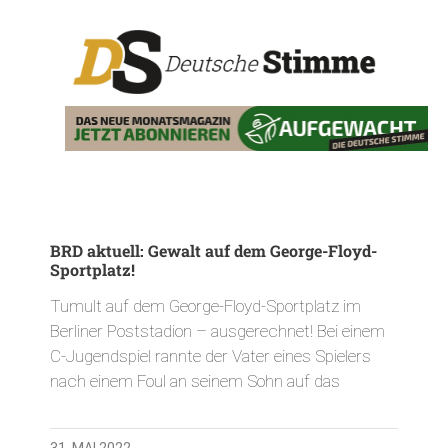
BRD aktuell: Gewalt auf dem George-Floyd-
Sportplatz!
Tumult auf dem George-Floyd-Sportplatz im
Berliner Poststadion – ausgerechnet! Bei einem
C-Jugendspiel rannte der Vater eines Spielers
nach einem Foul an seinem Sohn auf das
31. MAI 2022