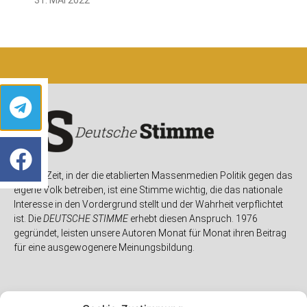
In einer Zeit, in der die etablierten Massenmedien Politik gegen das
eigene Volk betreiben, ist eine Stimme wichtig, die das nationale
Interesse in den Vordergrund stellt und der Wahrheit verpflichtet
ist. Die
DEUTSCHE STIMME
erhebt diesen Anspruch. 1976
gegründet, leisten unsere Autoren Monat für Monat ihren Beitrag
für eine ausgewogenere Meinungsbildung.