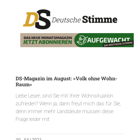
DS-Magazin im August: »Volk ohne Wohn-
Raum«
Liebe Leser, sind Sie mit Ihrer Wohnsituation
zufrieden? Wenn ja, dann freut mich das für Sie,
denn immer mehr Landsleute müssen diese
Frage leider mit
30. JULI 2021