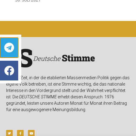
In einer Zeit, in der die etablierten Massenmedien Politik gegen das
eigene Volk betreiben, ist eine Stimme wichtig, die das nationale
Interesse in den Vordergrund stellt und der Wahrheit verpflichtet
ist. Die
DEUTSCHE STIMME
erhebt diesen Anspruch. 1976
gegründet, leisten unsere Autoren Monat für Monat ihren Beitrag
für eine ausgewogenere Meinungsbildung.