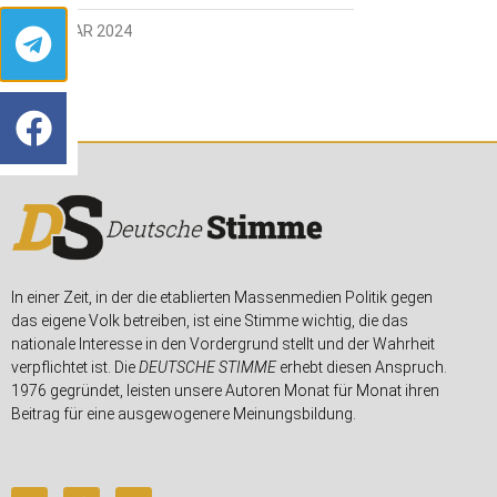
8. FEBRUAR 2024
In einer Zeit, in der die etablierten Massenmedien Politik gegen
das eigene Volk betreiben, ist eine Stimme wichtig, die das
nationale Interesse in den Vordergrund stellt und der Wahrheit
verpflichtet ist. Die
DEUTSCHE STIMME
erhebt diesen Anspruch.
1976 gegründet, leisten unsere Autoren Monat für Monat ihren
Beitrag für eine ausgewogenere Meinungsbildung.