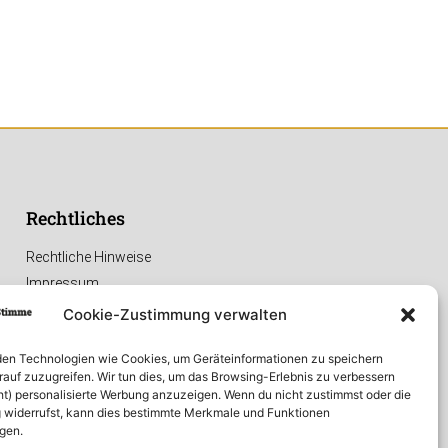
Rechtliches
Rechtliche Hinweise
Impressum
Datenschutzerklärung
Cookie-Zustimmung verwalten
en Technologien wie Cookies, um Geräteinformationen zu speichern
rauf zuzugreifen. Wir tun dies, um das Browsing-Erlebnis zu verbessern
ht) personalisierte Werbung anzuzeigen. Wenn du nicht zustimmst oder die
widerrufst, kann dies bestimmte Merkmale und Funktionen
igen.