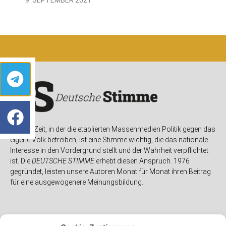
In einer Zeit, in der die etablierten Massenmedien Politik gegen das
eigene Volk betreiben, ist eine Stimme wichtig, die das nationale
Interesse in den Vordergrund stellt und der Wahrheit verpflichtet
ist. Die
DEUTSCHE STIMME
erhebt diesen Anspruch. 1976
gegründet, leisten unsere Autoren Monat für Monat ihren Beitrag
für eine ausgewogenere Meinungsbildung.