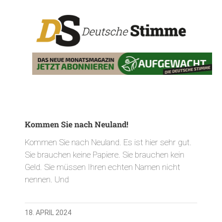
Kommen Sie nach Neuland!
Kommen Sie nach Neuland. Es ist hier sehr gut.
Sie brauchen keine Papiere. Sie brauchen kein
Geld. Sie müssen Ihren echten Namen nicht
nennen. Und
18. APRIL 2024