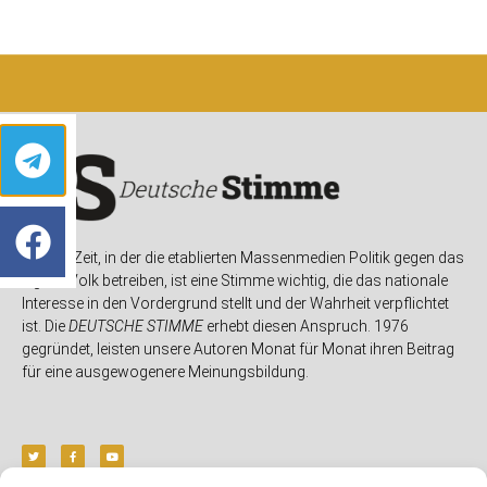
In einer Zeit, in der die etablierten Massenmedien Politik gegen das
eigene Volk betreiben, ist eine Stimme wichtig, die das nationale
Interesse in den Vordergrund stellt und der Wahrheit verpflichtet
ist. Die
DEUTSCHE STIMME
erhebt diesen Anspruch. 1976
gegründet, leisten unsere Autoren Monat für Monat ihren Beitrag
für eine ausgewogenere Meinungsbildung.